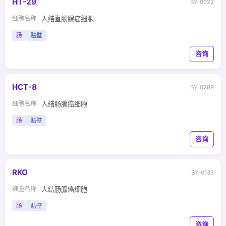
HT-29
BY-0022
细胞名称
人结直肠腺癌细胞
肠
贴壁
咨询
HCT-8
BY-0289
细胞名称
人结肠腺癌细胞
肠
贴壁
咨询
RKO
BY-0133
细胞名称
人结肠腺癌细胞
肠
贴壁
咨询