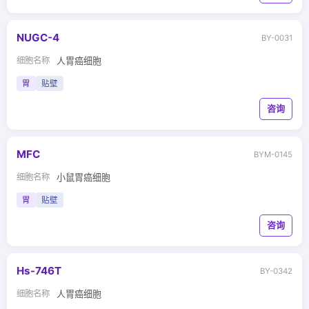
NUGC-4
BY-0031
细胞名称
人胃癌细胞
胃
贴壁
咨询
MFC
BYM-0145
细胞名称
小鼠胃癌细胞
胃
贴壁
咨询
Hs-746T
BY-0342
细胞名称
人胃癌细胞