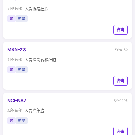
细胞名称
人胃腺癌细胞
胃
贴壁
咨询
MKN-28
BY-0130
细胞名称
人胃癌高转移细胞
胃
贴壁
咨询
NCI-N87
BY-0295
细胞名称
人胃癌细胞
胃
贴壁
咨询