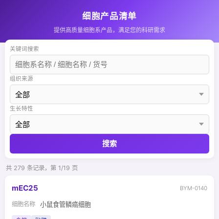
细胞产品清单
提供高质量细胞系产品，满足您的科研需求
关键词搜索
组织来源
生长特性
搜索
共 279 条记录，第 1/19 页
mEC25
BYM-0140
细胞名称
小鼠食管鳞癌细胞